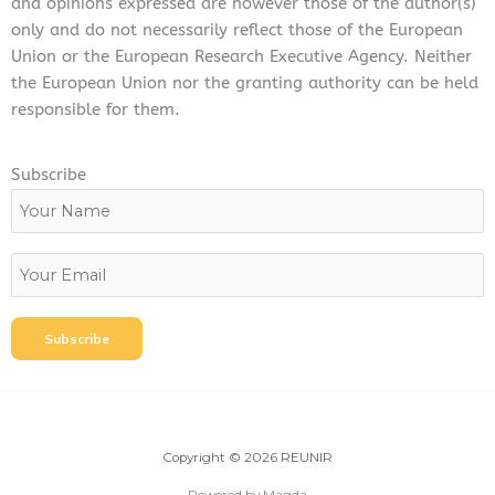
and opinions expressed are however those of the author(s)
only and do not necessarily reflect those of the European
Union or the European Research Executive Agency. Neither
the European Union nor the granting authority can be held
responsible for them.
Subscribe
Copyright © 2026 REUNIR